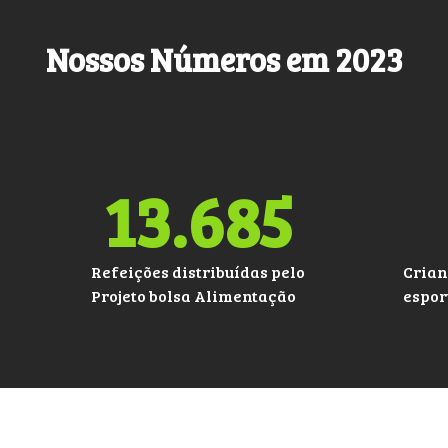
Nossos Números em 2023
13.685
Refeições distribuídas pelo
Crian
Projeto bolsa Alimentação
espor