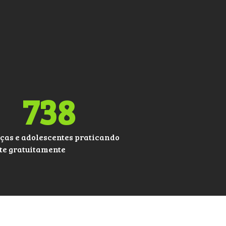
738
ças e adolescentes praticando
te gratuitamente