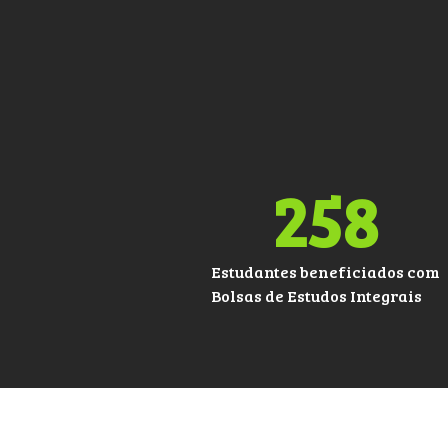
258
Estudantes beneficiados com
Bolsas de Estudos Integrais