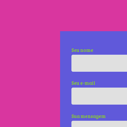
Seu nome
Seu e-mail
Sua mensagem