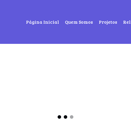
Página Inicial
Quem Somos
Projetos
Rel